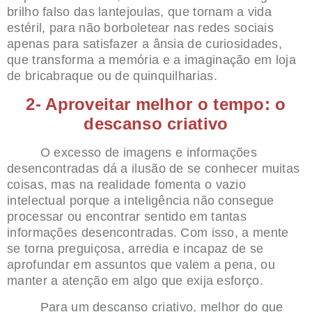
brilho falso das lantejoulas, que tornam a vida
estéril, para não borboletear nas redes sociais
apenas para satisfazer a ânsia de curiosidades,
que transforma a memória e a imaginação em loja
de bricabraque ou de quinquilharias.
2- Aproveitar melhor o tempo: o
descanso criativo
O excesso de imagens e informações
desencontradas dá a ilusão de se conhecer muitas
coisas, mas na realidade fomenta o vazio
intelectual porque a inteligência não consegue
processar ou encontrar sentido em tantas
informações desencontradas. Com isso, a mente
se torna preguiçosa, arredia e incapaz de se
aprofundar em assuntos que valem a pena, ou
manter a atenção em algo que exija esforço.
Para um descanso criativo, melhor do que