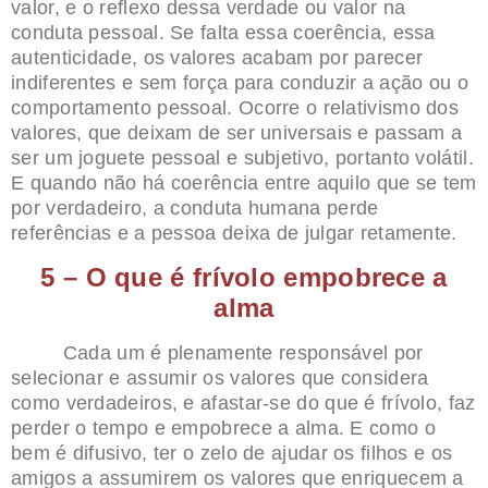
valor, e o reflexo dessa verdade ou valor na
conduta pessoal. Se falta essa coerência, essa
autenticidade, os valores acabam por parecer
indiferentes e sem força para conduzir a ação ou o
comportamento pessoal. Ocorre o relativismo dos
valores, que deixam de ser universais e passam a
ser um joguete pessoal e subjetivo, portanto volátil.
E quando não há coerência entre aquilo que se tem
por verdadeiro, a conduta humana perde
referências e a pessoa deixa de julgar retamente.
5 – O que é frívolo empobrece a
alma
Cada um é plenamente responsável por
selecionar e assumir os valores que considera
como verdadeiros, e afastar-se do que é frívolo, faz
perder o tempo e empobrece a alma. E como o
bem é difusivo, ter o zelo de ajudar os filhos e os
amigos a assumirem os valores que enriquecem a