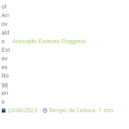
Ariovaldo Esteves Roggerio
13/06/2023
Tempo de Leitura: 7 min