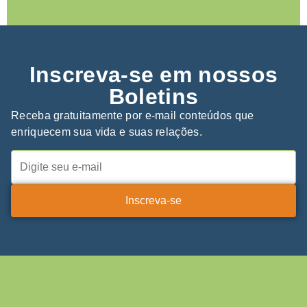
Inscreva-se em nossos
Boletins
Receba gratuitamente por e-mail conteúdos que
enriquecem sua vida e suas relações.