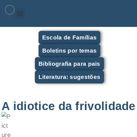
Escola de Famílias
Boletins por temas
Bibliografia para pais
Literatura: sugestões
A idiotice da frivolidade