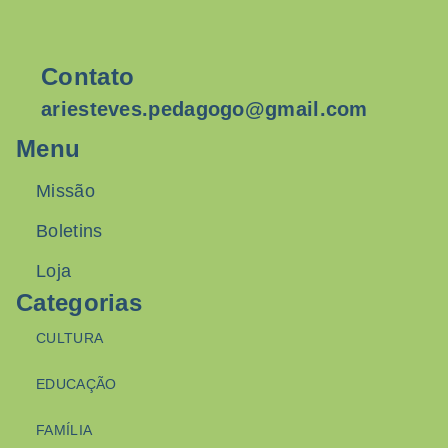
Contato
ariesteves.pedagogo@gmail.com
Menu
Missão
Boletins
Loja
Categorias
CULTURA
EDUCAÇÃO
FAMÍLIA