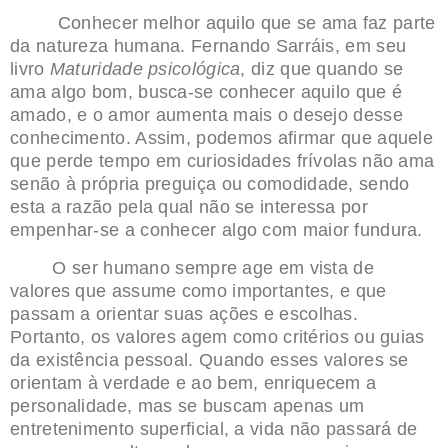
Conhecer melhor aquilo que se ama faz parte
da natureza humana. Fernando Sarráis, em seu
livro
Maturidade psicológica
, diz que quando se
ama algo bom, busca-se conhecer aquilo que é
amado, e o amor aumenta mais o desejo desse
conhecimento. Assim, podemos afirmar que aquele
que perde tempo em curiosidades frívolas não ama
senão à própria preguiça ou comodidade, sendo
esta a razão pela qual não se interessa por
empenhar-se a conhecer algo com maior fundura.
O ser humano sempre age em vista de
valores que assume como importantes, e que
passam a orientar suas ações e escolhas.
Portanto, os valores agem como critérios ou guias
da existência pessoal. Quando esses valores se
orientam à verdade e ao bem, enriquecem a
personalidade, mas se buscam apenas um
entretenimento superficial, a vida não passará de